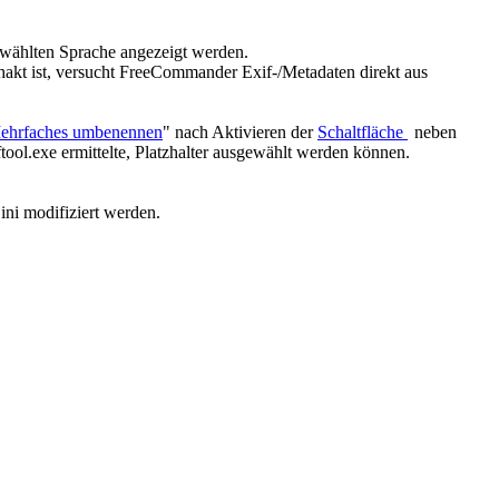
gewählten Sprache angezeigt werden.
akt ist, versucht FreeCommander Exif-/Metadaten direkt aus
ehrfaches umbenennen
" nach Aktivieren der
Schaltfläche
neben
tool.exe ermittelte, Platzhalter ausgewählt werden können.
ini modifiziert werden.