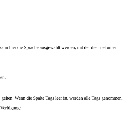
ann hier die Sprache ausgewählt werden, mit der die Titel unter
ten.
le gelten. Wenn die Spalte Tags leer ist, werden alle Tags genommen.
 Verfügung: