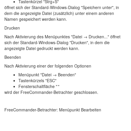
Tastenkürzel "Strg+S"
öffnet sich der Standard-Windows-Dialog "Speichern unter", in
dem die angezeigte Datei (zusätzlich) unter einem anderen
Namen gespeichert werden kann.
Drucken
Nach Aktivierung des Menüpunktes "Datei → Drucken..." öffnet
sich der Standard-Windows-Dialog "Drucken", in dem die
angezeigte Datei gedruckt werden kann.
Beenden
Nach Aktivierung einer der folgenden Optionen
Menüpunkt "Datei → Beenden"
Tastenkürzels "ESC"
Fensterschaltfläche "
"
wird der FreeCommander-Betrachter geschlossen.
FreeCommander-Betrachter: Menüpunkt Bearbeiten