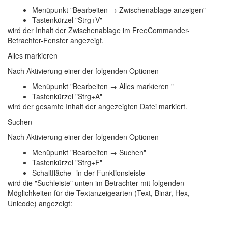
Menüpunkt "Bearbeiten → Zwischenablage anzeigen"
Tastenkürzel "Strg+V"
wird der Inhalt der Zwischenablage im FreeCommander-
Betrachter-Fenster angezeigt.
Alles markieren
Nach Aktivierung einer der folgenden Optionen
Menüpunkt "Bearbeiten → Alles markieren "
Tastenkürzel "Strg+A"
wird der gesamte Inhalt der angezeigten Datei markiert.
Suchen
Nach Aktivierung einer der folgenden Optionen
Menüpunkt "Bearbeiten → Suchen"
Tastenkürzel "Strg+F"
Schaltfläche
in der Funktionsleiste
wird die "Suchleiste" unten im Betrachter mit folgenden
Möglichkeiten für die Textanzeigearten (Text, Binär, Hex,
Unicode) angezeigt: