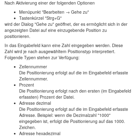
Nach Aktivierung einer der folgenden Optionen
Menüpunkt "Bearbeiten → Gehe zu"
Tastenkürzel "Strg+G"
wird der Dialog "Gehe zu" geöffnet, der es ermöglicht sich in der
angezeigten Datei auf eine einzugebende Position zu
positionieren.
In das Eingabefeld kann eine Zahl eingegeben werden. Diese
Zahl wird je nach ausgewähltem Positionstyp interpretiert.
Folgende Typen stehen zur Verfügung:
Zeilennummer
Die Positionierung erfolgt auf die im Eingabefeld erfasste
Zeilennummer.
Prozent
Die Positionierung erfolgt nach den ersten (im Eingabefeld
erfassten) Prozent der Datei.
Adresse dezimal
Die Positionierung erfolgt auf die im Eingabefeld erfasste
Adresse. Beispiel: wenn die Dezimalzahl "1000"
eingegeben ist, erfolgt die Positionierung auf das 1000.
Zeichen.
Adresse hexadezimal