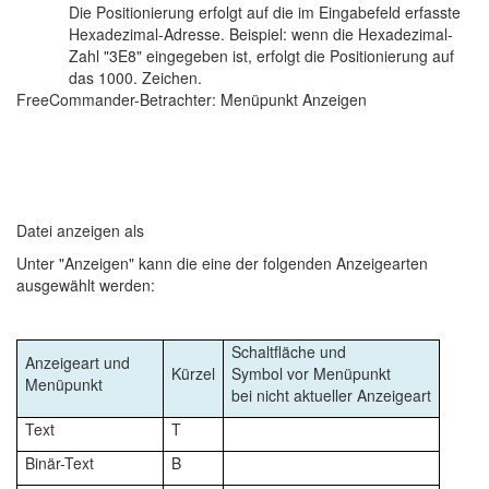
Die Positionierung erfolgt auf die im Eingabefeld erfasste
Hexadezimal-Adresse. Beispiel: wenn die Hexadezimal-
Zahl "3E8" eingegeben ist, erfolgt die Positionierung auf
das 1000. Zeichen.
FreeCommander-Betrachter: Menüpunkt Anzeigen
Datei anzeigen als
Unter "Anzeigen" kann die eine der folgenden Anzeigearten
ausgewählt werden:
Schaltfläche und
Anzeigeart und
Kürzel
Symbol vor Menüpunkt
Menüpunkt
bei nicht aktueller Anzeigeart
Text
T
Binär-Text
B