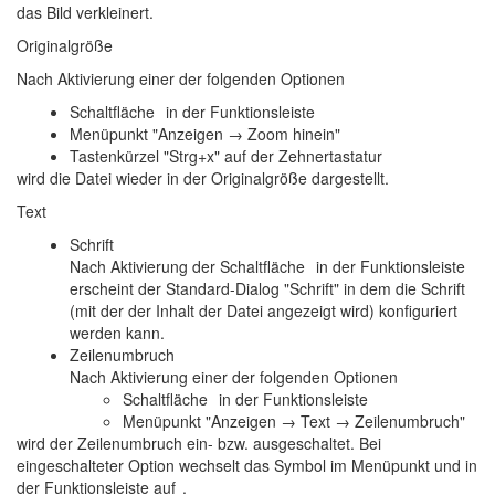
das Bild verkleinert.
Originalgröße
Nach Aktivierung einer der folgenden Optionen
Schaltfläche
in der Funktionsleiste
Menüpunkt "Anzeigen → Zoom hinein"
Tastenkürzel "Strg+x" auf der Zehnertastatur
wird die Datei wieder in der Originalgröße dargestellt.
Text
Schrift
Nach Aktivierung der Schaltfläche
in der Funktionsleiste
erscheint der Standard-Dialog "Schrift" in dem die Schrift
(mit der der Inhalt der Datei angezeigt wird) konfiguriert
werden kann.
Zeilenumbruch
Nach Aktivierung einer der folgenden Optionen
Schaltfläche
in der Funktionsleiste
Menüpunkt "Anzeigen → Text → Zeilenumbruch"
wird der Zeilenumbruch ein- bzw. ausgeschaltet. Bei
eingeschalteter Option wechselt das Symbol im Menüpunkt und in
der Funktionsleiste auf
.