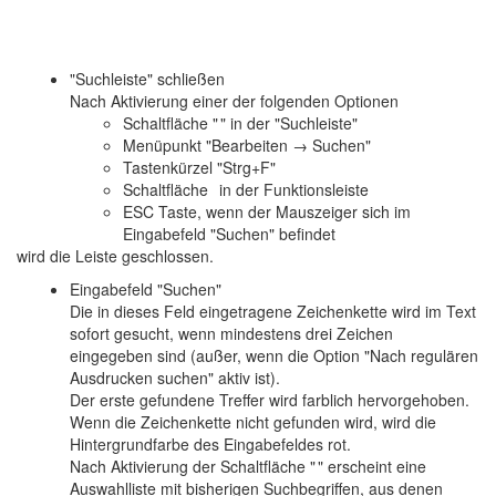
"Suchleiste" schließen
Nach Aktivierung einer der folgenden Optionen
Schaltfläche "
" in der "Suchleiste"
Menüpunkt "Bearbeiten → Suchen"
Tastenkürzel "Strg+F"
Schaltfläche
in der Funktionsleiste
ESC Taste, wenn der Mauszeiger sich im
Eingabefeld "Suchen" befindet
wird die Leiste geschlossen.
Eingabefeld "Suchen"
Die in dieses Feld eingetragene Zeichenkette wird im Text
sofort gesucht, wenn mindestens drei Zeichen
eingegeben sind (außer, wenn die Option "Nach regulären
Ausdrucken suchen" aktiv ist).
Der erste gefundene Treffer wird farblich hervorgehoben.
Wenn die Zeichenkette nicht gefunden wird, wird die
Hintergrundfarbe des Eingabefeldes rot.
Nach Aktivierung der Schaltfläche "
" erscheint eine
Auswahlliste mit bisherigen Suchbegriffen, aus denen