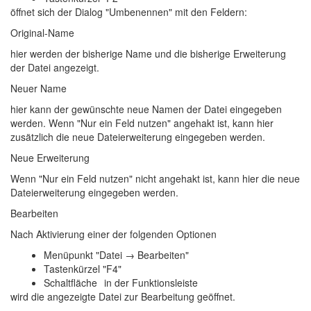
öffnet sich der Dialog "Umbenennen" mit den Feldern:
Original-Name
hier werden der bisherige Name und die bisherige Erweiterung
der Datei angezeigt.
Neuer Name
hier kann der gewünschte neue Namen der Datei eingegeben
werden. Wenn "Nur ein Feld nutzen" angehakt ist, kann hier
zusätzlich die neue Dateierweiterung eingegeben werden.
Neue Erweiterung
Wenn "Nur ein Feld nutzen" nicht angehakt ist, kann hier die neue
Dateierweiterung eingegeben werden.
Bearbeiten
Nach Aktivierung einer der folgenden Optionen
Menüpunkt "Datei → Bearbeiten"
Tastenkürzel "F4"
Schaltfläche
in der Funktionsleiste
wird die angezeigte Datei zur Bearbeitung geöffnet.