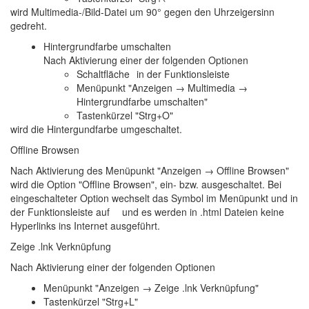
wird Multimedia-/Bild-Datei um 90° gegen den Uhrzeigersinn
gedreht.
Hintergrundfarbe umschalten
Nach Aktivierung einer der folgenden Optionen
Schaltfläche
in der Funktionsleiste
Menüpunkt "Anzeigen → Multimedia →
Hintergrundfarbe umschalten"
Tastenkürzel "Strg+O"
wird die Hintergundfarbe umgeschaltet.
Offline Browsen
Nach Aktivierung des Menüpunkt "Anzeigen → Offline Browsen"
wird die Option "Offline Browsen", ein- bzw. ausgeschaltet. Bei
eingeschalteter Option wechselt das Symbol im Menüpunkt und in
der Funktionsleiste auf
und es werden in .html Dateien keine
Hyperlinks ins Internet ausgeführt.
Zeige .lnk Verknüpfung
Nach Aktivierung einer der folgenden Optionen
Menüpunkt "Anzeigen → Zeige .lnk Verknüpfung"
Tastenkürzel "Strg+L"