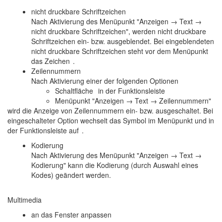
nicht druckbare Schriftzeichen
Nach Aktivierung des Menüpunkt "Anzeigen → Text →
nicht druckbare Schriftzeichen", werden nicht druckbare
Schriftzeichen ein- bzw. ausgeblendet. Bei eingeblendeten
nicht druckbare Schriftzeichen steht vor dem Menüpunkt
das Zeichen
.
Zeilennummern
Nach Aktivierung einer der folgenden Optionen
Schaltfläche
in der Funktionsleiste
Menüpunkt "Anzeigen → Text → Zeilennummern"
wird die Anzeige von Zeilennummern ein- bzw. ausgeschaltet. Bei
eingeschalteter Option wechselt das Symbol im Menüpunkt und in
der Funktionsleiste auf
.
Kodierung
Nach Aktivierung des Menüpunkt "Anzeigen → Text →
Kodierung" kann die Kodierung (durch Auswahl eines
Kodes) geändert werden.
Multimedia
an das Fenster anpassen