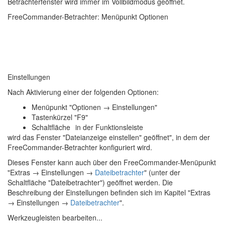
Betrachterfenster wird immer im Vollbildmodus geöffnet.
FreeCommander-Betrachter: Menüpunkt Optionen
Einstellungen
Nach Aktivierung einer der folgenden Optionen:
Menüpunkt "Optionen → Einstellungen"
Tastenkürzel "F9"
Schaltfläche
in der Funktionsleiste
wird das Fenster "Dateianzeige einstellen" geöffnet", in dem der
FreeCommander-Betrachter konfiguriert wird.
Dieses Fenster kann auch über den FreeCommander-Menüpunkt
"Extras → Einstellungen →
Dateibetrachter
" (unter der
Schaltfläche "Dateibetrachter") geöffnet werden. Die
Beschreibung der Einstellungen befinden sich im Kapitel "Extras
→ Einstellungen →
Dateibetrachter
".
Werkzeugleisten bearbeiten...