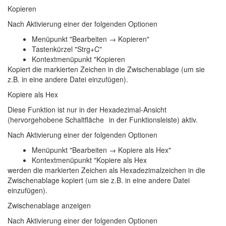
Kopieren
Nach Aktivierung einer der folgenden Optionen
Menüpunkt "Bearbeiten → Kopieren"
Tastenkürzel "Strg+C"
Kontextmenüpunkt "Kopieren
Kopiert die markierten Zeichen in die Zwischenablage (um sie
z.B. in eine andere Datei einzufügen).
Kopiere als Hex
Diese Funktion ist nur in der Hexadezimal-Ansicht
(hervorgehobene Schaltfläche
in der Funktionsleiste) aktiv.
Nach Aktivierung einer der folgenden Optionen
Menüpunkt "Bearbeiten → Kopiere als Hex"
Kontextmenüpunkt "Kopiere als Hex
werden die markierten Zeichen als Hexadezimalzeichen in die
Zwischenablage kopiert (um sie z.B. in eine andere Datei
einzufügen).
Zwischenablage anzeigen
Nach Aktivierung einer der folgenden Optionen