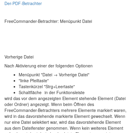
Der-PDF-Betrachter
FreeCommander-Betrachter: Menüpunkt Datei
Vorherige Datei
Nach Aktivierung einer der folgenden Optionen
Menüpunkt "Datei → Vorherige Datei"
"linke Pfeiltaste"
Tastenkürzel "Strg+Leertaste"
Schaltfläche
in der Funktionsleiste
wird das vor dem angezeigten Element stehende Element (Datei
oder Ordner) angezeigt. Wenn beim Öffnen des
FreeCommander-Betrachters mehrere Elemente markiert waren,
wird in das davorstehende markierte Element gewechselt. Wenn
nur eine Datei selektiert war, wird das davorstehende Element
aus dem Dateifenster genommen. Wenn kein weiteres Element