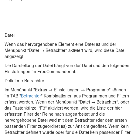
Datei
Wenn das hervorgehobene Element eine Datei ist und der
Menüpunkt "Datei → Betrachter" aktiviert wird, wird diese Datei
angezeigt.
Die Darstellung der Datei hängt von der Datei und den folgenden
Einstellungen im FreeCommander ab:
Definierte Betrachter
Im Menüpunkt "
Extras → Einstellungen → Programme
" können
im TAB "
Betrachter
" Kombinationen aus Programmen und Filtern
erfasst werden. Wenn der Menüpunkt "Datei → Betrachter", oder
das Tastenkürzel "F3" aktiviert werden, wird die Liste der hier
erfassten Filter der Reihe nach abgearbeitet und die
hervorgehobene Datei wird mit dem Betrachter (der dem ersten
passenden Filter zugeordnet ist) zur Ansicht geöffnet. Wenn kein
Betrachter definiert wurde oder für die Datei kein passender Filter