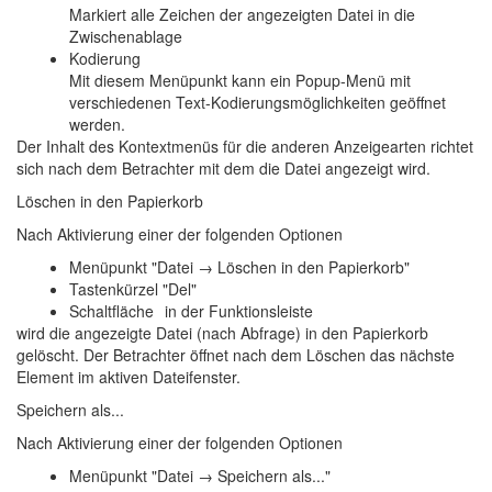
Markiert alle Zeichen der angezeigten Datei in die
Zwischenablage
Kodierung
Mit diesem Menüpunkt kann ein Popup-Menü mit
verschiedenen Text-Kodierungsmöglichkeiten geöffnet
werden.
Der Inhalt des Kontextmenüs für die anderen Anzeigearten richtet
sich nach dem Betrachter mit dem die Datei angezeigt wird.
Löschen in den Papierkorb
Nach Aktivierung einer der folgenden Optionen
Menüpunkt "Datei → Löschen in den Papierkorb"
Tastenkürzel "Del"
Schaltfläche
in der Funktionsleiste
wird die angezeigte Datei (nach Abfrage) in den Papierkorb
gelöscht. Der Betrachter öffnet nach dem Löschen das nächste
Element im aktiven Dateifenster.
Speichern als...
Nach Aktivierung einer der folgenden Optionen
Menüpunkt "Datei → Speichern als..."