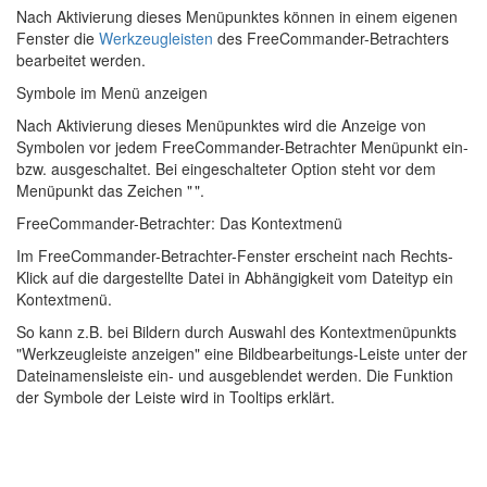
Nach Aktivierung dieses Menüpunktes können in einem eigenen
Fenster die
Werkzeugleisten
des FreeCommander-Betrachters
bearbeitet werden.
Symbole im Menü anzeigen
Nach Aktivierung dieses Menüpunktes wird die Anzeige von
Symbolen vor jedem FreeCommander-Betrachter Menüpunkt ein-
bzw. ausgeschaltet. Bei eingeschalteter Option steht vor dem
Menüpunkt das Zeichen "
".
FreeCommander-Betrachter: Das Kontextmenü
Im FreeCommander-Betrachter-Fenster erscheint nach Rechts-
Klick auf die dargestellte Datei in Abhängigkeit vom Dateityp ein
Kontextmenü.
So kann z.B. bei Bildern durch Auswahl des Kontextmenüpunkts
"Werkzeugleiste anzeigen" eine Bildbearbeitungs-Leiste unter der
Dateinamensleiste ein- und ausgeblendet werden. Die Funktion
der Symbole der Leiste wird in Tooltips erklärt.