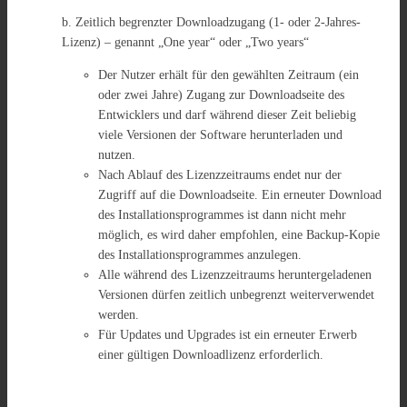
b. Zeitlich begrenzter Downloadzugang (1- oder 2-Jahres-
Lizenz) – genannt „One year“ oder „Two years“
Der Nutzer erhält für den gewählten Zeitraum (ein
oder zwei Jahre) Zugang zur Downloadseite des
Entwicklers und darf während dieser Zeit beliebig
viele Versionen der Software herunterladen und
nutzen.
Nach Ablauf des Lizenzzeitraums endet nur der
Zugriff auf die Downloadseite. Ein erneuter Download
des Installationsprogrammes ist dann nicht mehr
möglich, es wird daher empfohlen, eine Backup-Kopie
des Installationsprogrammes anzulegen.
Alle während des Lizenzzeitraums heruntergeladenen
Versionen dürfen zeitlich unbegrenzt weiterverwendet
werden.
Für Updates und Upgrades ist ein erneuter Erwerb
einer gültigen Downloadlizenz erforderlich.