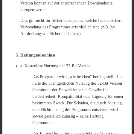
Version können auf der entsprechenden Downloadseite
bezogen werden.
Dies gilt nicht für Sicherheitsupdates, welche für die sichere
Verwendung des Programmes erforderlich sind (z.B. bei
Aufdeckung von Sicherheitslücken).
Haftungsausschluss
a. Kostenlose Nutzung der 32-Bit Version
Das Programm wird „wie besehen“ bereitgestellt. Im
Falle der unentgeltlichen Nutzung der 32-Bit Version
übernimmt der Entwickler keine Gewähr für
Fehlerfreiheit, Kompatibilität oder Eignung für einen
bestimmten Zweck. Für Schäden, die durch Nutzung
oder Nichtnutzung des Programms entstehen, wird –
soweit gesetzlich zulässig – keine Haftung
übernommen.
Der Entwickler haftet unbeschränkt bei Vorsatz oder