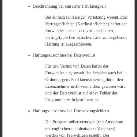
Beschränkung bei einfacher Fahrlässigkeit
Bei einfach fahrlässiger Verletzung wesentlicher
Vertragspflichten (Kardinalpflichten) haftet der
Entwickler nur auf den vorhersehbaren,
vertragstypischen Schaden. Eine weitergehende
Haftung ist ausgeschlossen.
Haftungsausschluss bei Datenverlust
Für den Verlust von Daten haftet der
Entwickler nur, soweit der Schaden auch bei
Ordnungsgemäßer Datensicherung durch den
Lizenznehmer nicht vermeidbar gewesen wäre
und der Datenverlust auf einen Fehler des
Programms zurückzuführen ist.
Haftungsausschluss bei Übersetzungsfehlern
Die Programmübersetzungen (mit Ausnahme
der englischen und deutschen Versionen)
werden von Freiwilligen erstellt. Der