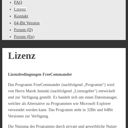
FAQ
Lizenz
Kontakt
64-Bit Version
Forum (D)
Forum (En)
Lizenz
Lizenzbedingungen FreeCommander
Das Programm FreeCommander (nachfolgend „Programm“) wird
von Herrn Marek Jasinski (nachfolgend „Lizenzgeber“) entwickelt
und zur Verfügung gestellt. Es handelt sich um einen Dateimanager,
welcher als Alternative zu Programmen wie Microsoft Explorer
verwendet werden kann. Das Programm steht in 32Bit und 64Bit
Versionen zur Verfügung.
Die Nutzung des Programms durch private und gewerbliche Nutzer