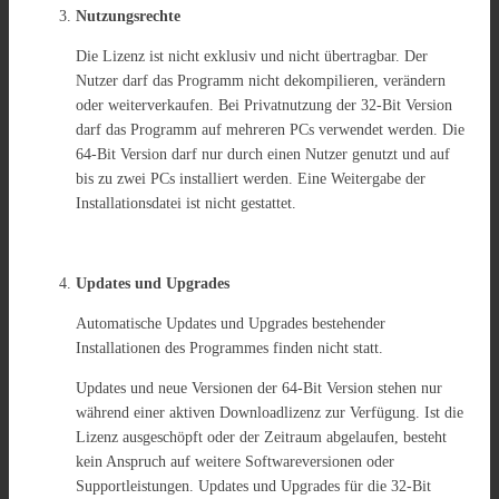
Nutzungsrechte
Die Lizenz ist nicht exklusiv und nicht übertragbar. Der
Nutzer darf das Programm nicht dekompilieren, verändern
oder weiterverkaufen. Bei Privatnutzung der 32-Bit Version
darf das Programm auf mehreren PCs verwendet werden. Die
64-Bit Version darf nur durch einen Nutzer genutzt und auf
bis zu zwei PCs installiert werden. Eine Weitergabe der
Installationsdatei ist nicht gestattet.
Updates und Upgrades
Automatische Updates und Upgrades bestehender
Installationen des Programmes finden nicht statt.
Updates und neue Versionen der 64-Bit Version stehen nur
während einer aktiven Downloadlizenz zur Verfügung. Ist die
Lizenz ausgeschöpft oder der Zeitraum abgelaufen, besteht
kein Anspruch auf weitere Softwareversionen oder
Supportleistungen. Updates und Upgrades für die 32-Bit