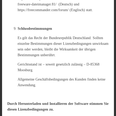
freeware-dateimanager.81/ (Deutsch) und
https://freecommander.com/forum/ (Englisch) statt.
Schlussbestimmungen
Es gilt das Recht der Bundesrepublik Deutschland. Sollten
einzelne Bestimmungen dieser Lizenzbedingungen unwirksam
sein oder werden, bleibt die Wirksamkeit der übrigen
Bestimmungen unberührt.
Gerichtsstand ist – soweit gesetzlich zulässig – D-85368
Moosburg.
Allgemeine Geschäftsbedingungen des Kunden finden keine
Anwendung.
Durch Herunterladen und Installieren der Software stimmen Sie
diesen Lizenzbedingungen zu.