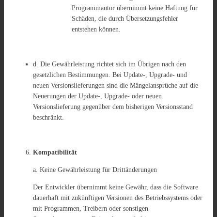
Programmautor übernimmt keine Haftung für
Schäden, die durch Übersetzungsfehler
entstehen können.
d. Die Gewährleistung richtet sich im Übrigen nach den
gesetzlichen Bestimmungen. Bei Update-, Upgrade- und
neuen Versionslieferungen sind die Mängelansprüche auf die
Neuerungen der Update-, Upgrade- oder neuen
Versionslieferung gegenüber dem bisherigen Versionsstand
beschränkt.
Kompatibilität
a. Keine Gewährleistung für Drittänderungen
Der Entwickler übernimmt keine Gewähr, dass die Software
dauerhaft mit zukünftigen Versionen des Betriebssystems oder
mit Programmen, Treibern oder sonstigen