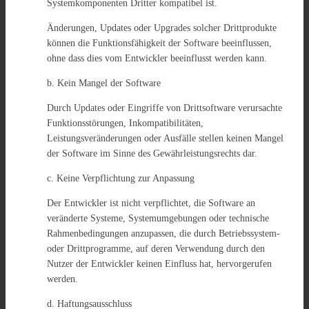
Systemkomponenten Dritter kompatibel ist.
Änderungen, Updates oder Upgrades solcher Drittprodukte
können die Funktionsfähigkeit der Software beeinflussen,
ohne dass dies vom Entwickler beeinflusst werden kann.
b. Kein Mangel der Software
Durch Updates oder Eingriffe von Drittsoftware verursachte
Funktionsstörungen, Inkompatibilitäten,
Leistungsveränderungen oder Ausfälle stellen keinen Mangel
der Software im Sinne des Gewährleistungsrechts dar.
c. Keine Verpflichtung zur Anpassung
Der Entwickler ist nicht verpflichtet, die Software an
veränderte Systeme, Systemumgebungen oder technische
Rahmenbedingungen anzupassen, die durch Betriebssystem-
oder Drittprogramme, auf deren Verwendung durch den
Nutzer der Entwickler keinen Einfluss hat, hervorgerufen
werden.
d. Haftungsausschluss