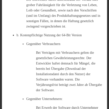
grober Fahrlässigkeit für die Verletzung von Leben,
Leib oder Gesundheit, sowie nach den Vorschriften
(und im Umfang) des Produkthaftungsgesetzes und in
sonstigen Fällen, in denen die Haftung gesetzlich
zwingend vorgeschrieben ist.
b. Kostenpflichtige Nutzung der 64-Bit Version
Gegenüber Verbrauchern
Bei Verträgen mit Verbrauchern gelten die
gesetzlichen Gewährleistungsrechte. Der
Entwickler haftet demnach für Mängel, die
bereits bei Übergabe (Download der
Installationsdatei durch den Nutzer) der
Software vorhanden waren. Die
Verjährungsfrist beträgt zwei Jahre ab Übergabe
der Software.
Gegenüber Unternehmern:
Bei Erwerb der Software durch Unternehmer