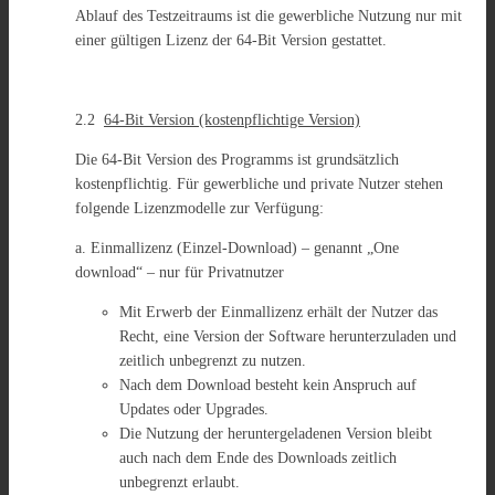
Ablauf des Testzeitraums ist die gewerbliche Nutzung nur mit
einer gültigen Lizenz der 64-Bit Version gestattet.
2.2
64-Bit Version (kostenpflichtige Version)
Die 64-Bit Version des Programms ist grundsätzlich
kostenpflichtig. Für gewerbliche und private Nutzer stehen
folgende Lizenzmodelle zur Verfügung:
a. Einmallizenz (Einzel-Download) – genannt „One
download“ – nur für Privatnutzer
Mit Erwerb der Einmallizenz erhält der Nutzer das
Recht, eine Version der Software herunterzuladen und
zeitlich unbegrenzt zu nutzen.
Nach dem Download besteht kein Anspruch auf
Updates oder Upgrades.
Die Nutzung der heruntergeladenen Version bleibt
auch nach dem Ende des Downloads zeitlich
unbegrenzt erlaubt.