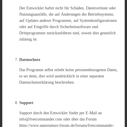
Der Entwickler haftet nicht für Schäden, Datenverluste oder
Nutzungsausfälle, die auf Änderungen des Betriebssystems,
auf Updates anderer Programme, auf Systemkonfigurationen
oder auf Eingriffe durch Sicherheitssoftware und
Drittprogramme zurückzuführen sind, soweit dies gesetzlich
zulässig ist.
Datenschutz
Das Programm selbst erhebt keine personenbezogenen Daten,
es sei denn, dies wird ausdrücklich in einer separaten
Datenschutzerklärung beschrieben.
Support
Support durch den Entwickler findet per E-Mail an
info@freecommander.com oder über das Forum
https://www.supernature-forum.de/forums/freecommander-