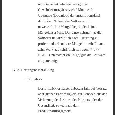
und Gewerbetreibende beträgt die
Gewährleistungsfrist zwölf Monate ab
Übergabe (Download der Installationsdatei
durch den Nutzer) der Software. Ein
unwesentlicher Mangel begründet keine
Mängelansprüche. Der Unternehmer hat die
Software unverzüglich nach Lieferung zu
prüfen und erkennbare Mängel innerhalb von
zehn Werktage schriftlich zu rügen (§ 377
HGB). Unterbleibt die Rüge, gilt die Software
als genehmigt.
c. Haftungsbeschränkung
Grundsatz:
Der Entwickler haftet unbeschränkt bei Vorsatz
oder grober Fahrlässigkeit, für Schäden aus der
Verletzung des Lebens, des Körpers oder der
Gesundheit, sowie nach dem
Produkthaftungsgesetz.