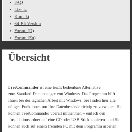
FAQ
Lizenz
Kontakt
64-Bit Version
Forum (D)
Forum (En)
Übersicht
FreeCommander
ist eine leicht bedienbare Alternative
zum Standard-Dateimanager von Windows. Das Programm hilft
Ihnen bei der täglichen Arbeit mit Windows. Sie finden hier alle
nötigen Funktionen um Ihre Datenbestände richtig zu verwalten. Sie
können FreeCommander überall mitnehmen – einfach den
Installationsordner auf eine CD oder USB-Stick kopieren- und Sie
können auch auf einem fremden PC mit dem Programm arbeiten.