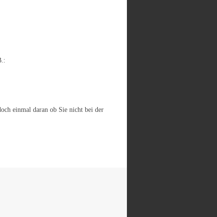
.:
och einmal daran ob Sie nicht bei der