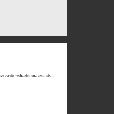
Frage bereits vorhanden und wenn nicht,