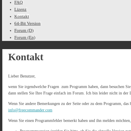
FAQ
Lizenz
Kontakt
64-Bit Version
Forum (D)
Forum (En)
Kontakt
Lieber Benutzer,
wenn Sie irgendwelche Fragen zum Programm haben, dann besuchen Sie 
dann stellen Sie Ihre Frage einfach im Forum. Ich bin leider nicht in der
Wenn Sie andere Bemerkungen zu der Seite oder zu dem Programm, das hie
info@freecommander.com
Wenn Sie einen Programmfehler bemerkt haben und ihn melden möchten, d