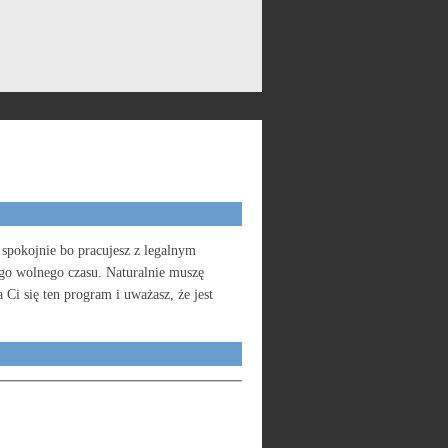
spokojnie bo pracujesz z legalnym
go wolnego czasu. Naturalnie muszę
Ci się ten program i uważasz, że jest