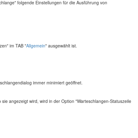
hlange" folgende Einstellungen für die Ausführung von
zen" im TAB "
Allgemein
" ausgewählt ist.
eschlangendialog immer minimiert geöffnet.
sie angezeigt wird, wird in der Option "Warteschlangen-Statuszeile