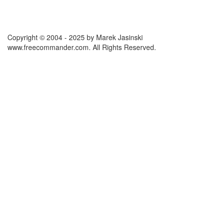
Copyright © 2004 - 2025 by Marek Jasinski
www.freecommander.com. All Rights Reserved.