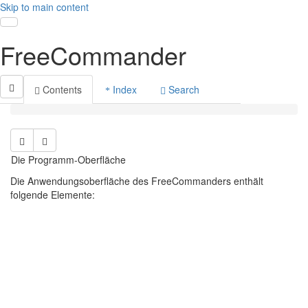
Skip to main content
Toggle navigation
FreeCommander
Contents
Index
Search
Die Programm-Oberfläche
Die Anwendungsoberfläche des FreeCommanders enthält
folgende Elemente: