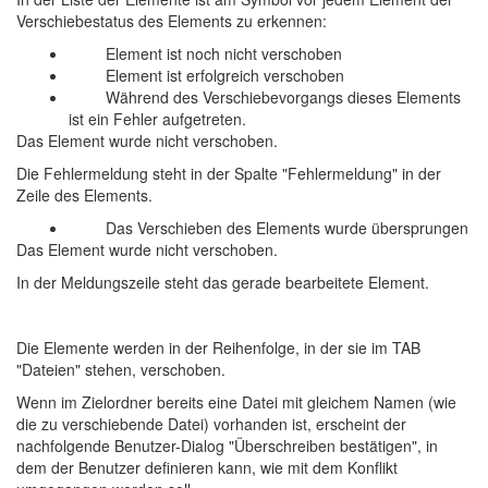
Verschiebestatus des Elements zu erkennen:
Element ist noch nicht verschoben
Element ist erfolgreich verschoben
Während des Verschiebevorgangs dieses Elements
ist ein Fehler aufgetreten.
Das Element wurde nicht verschoben.
Die Fehlermeldung steht in der Spalte "Fehlermeldung" in der
Zeile des Elements.
Das Verschieben des Elements wurde übersprungen
Das Element wurde nicht verschoben.
In der Meldungszeile steht das gerade bearbeitete Element.
Die Elemente werden in der Reihenfolge, in der sie im TAB
"Dateien" stehen, verschoben.
Wenn im Zielordner bereits eine Datei mit gleichem Namen (wie
die zu verschiebende Datei) vorhanden
ist, erscheint der
nachfolgende Benutzer-Dialog "Überschreiben bestätigen", in
dem der Benutzer definieren kann, wie mit dem Konflikt