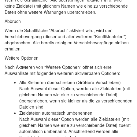
keine Zieldatei (mit gleichem Namen wie eine zu verschiebende
Datei) ohne weitere Warnungen überschrieben.
Abbruch
Wenn die Schaltfläche "Abbruch" aktiviert wird, wird der
Verschiebevorgang (dieser und aller weiteren "Konfliktdateien")
abgebrochen. Alle bereits erfolgten Verschiebevorgänge bleiben
erhalten.
Weitere Optionen
Nach Aktivieren von "Weitere Optionen" öffnet sich eine
Auswahlliste mit folgenden weiteren aktivierbaren Optionen:
Alle Kleineren überschreiben (Größere Verschieben)
Nach Auswahl dieser Option, werden alle Zieldateien (mit
gleichem Namen wie eine zu verschiebende Datei)
überschrieben, wenn sie kleiner als die zu verschiebenden
Dateien sind.
Zieldateien automatisch umbenennen
Nach Auswahl dieser Option werden alle Zieldateien (mit
gleichem Namen wie eine zu verschiebende Datei) zuerst
automatisch umbenannt. Anschließend werden alle