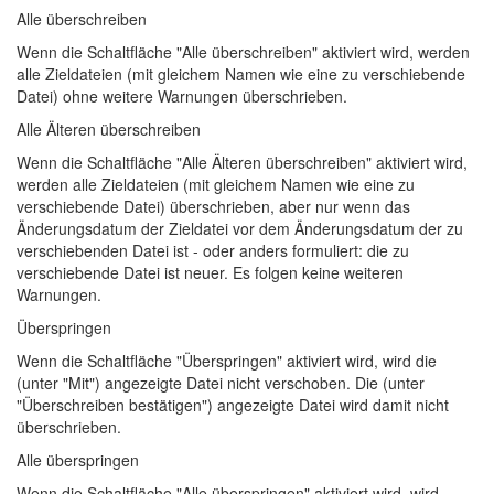
Alle überschreiben
Wenn die Schaltfläche "Alle überschreiben" aktiviert wird, werden
alle Zieldateien (mit gleichem Namen wie eine zu verschiebende
Datei) ohne weitere Warnungen überschrieben.
Alle Älteren überschreiben
Wenn die Schaltfläche "Alle Älteren überschreiben" aktiviert wird,
werden alle Zieldateien (mit gleichem Namen wie eine zu
verschiebende Datei) überschrieben, aber nur wenn das
Änderungsdatum der Zieldatei vor dem Änderungsdatum der zu
verschiebenden Datei ist - oder anders formuliert: die zu
verschiebende Datei ist neuer. Es folgen keine weiteren
Warnungen.
Überspringen
Wenn die Schaltfläche "Überspringen" aktiviert wird, wird die
(unter "Mit") angezeigte Datei nicht verschoben. Die (unter
"Überschreiben bestätigen") angezeigte Datei wird damit nicht
überschrieben.
Alle überspringen
Wenn die Schaltfläche "Alle überspringen" aktiviert wird, wird