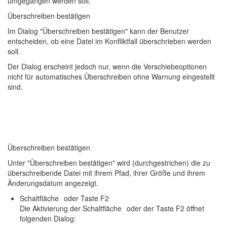
umgegangen werden soll.
Überschreiben bestätigen
Im Dialog "Überschreiben bestätigen" kann der Benutzer
entscheiden, ob eine Datei im Konfliktfall überschrieben werden
soll.
Der Dialog erscheint jedoch nur, wenn die Verschiebeoptionen
nicht für automatisches Überschreiben ohne Warnung eingestellt
sind.
Überschreiben bestätigen
Unter "Überschreiben bestätigen" wird (durchgestrichen) die zu
überschreibende Datei mit ihrem Pfad, ihrer Größe und ihrem
Änderungsdatum angezeigt.
Schaltfläche
oder Taste F2
Die Aktivierung der Schaltfläche
oder der Taste F2 öffnet
folgenden Dialog: