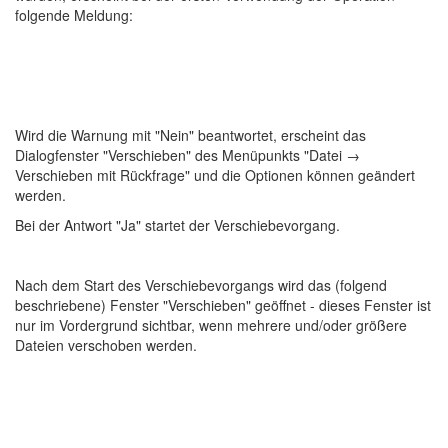
folgende Meldung:
Wird die Warnung mit "Nein" beantwortet, erscheint das
Dialogfenster "Verschieben" des Menüpunkts "Datei →
Verschieben mit Rückfrage" und die Optionen können geändert
werden.
Bei der Antwort "Ja" startet der Verschiebevorgang.
Nach dem Start des Verschiebevorgangs wird das (folgend
beschriebene) Fenster "Verschieben" geöffnet - dieses Fenster ist
nur im Vordergrund sichtbar, wenn mehrere und/oder größere
Dateien verschoben werden.