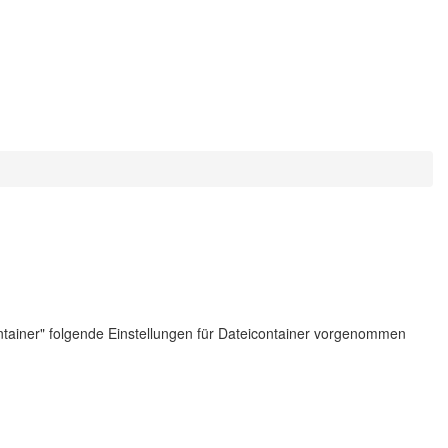
tainer" folgende Einstellungen für Dateicontainer vorgenommen