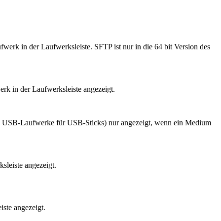
ufwerk in der Laufwerksleiste. SFTP ist nur in die 64 bit Version des
rk in der Laufwerksleiste angezeigt.
e, USB-Laufwerke für USB-Sticks) nur angezeigt, wenn ein Medium
sleiste angezeigt.
iste angezeigt.