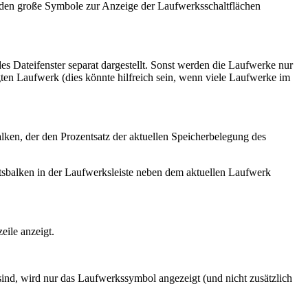
rden große Symbole zur Anzeige der Laufwerksschaltflächen
es Dateifenster separat dargestellt. Sonst werden die Laufwerke nur
ten Laufwerk (dies könnte hilfreich sein, wenn viele Laufwerke im
balken, der den Prozentsatz der aktuellen Speicherbelegung des
ttsbalken in der Laufwerksleiste neben dem aktuellen Laufwerk
eile anzeigt.
ind, wird nur das Laufwerkssymbol angezeigt (und nicht zusätzlich