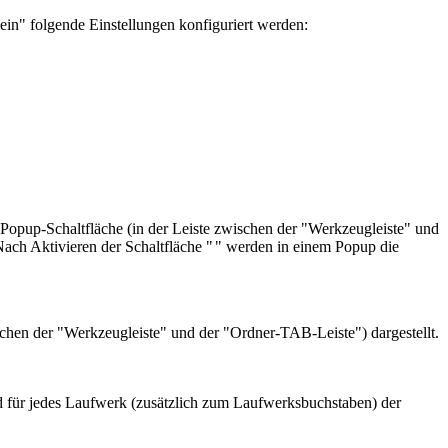
" folgende Einstellungen konfiguriert werden:
Popup-Schaltfläche (in der Leiste zwischen der "Werkzeugleiste" und
ach Aktivieren der Schaltfläche "
" werden in einem Popup die
chen der "Werkzeugleiste" und der "Ordner-TAB-Leiste") dargestellt.
d für jedes Laufwerk (zusätzlich zum Laufwerksbuchstaben) der