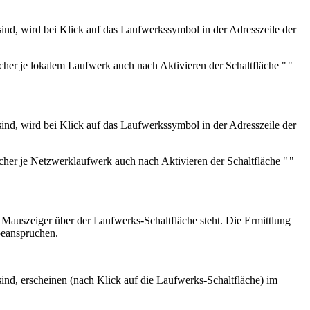
ind, wird bei
Klick auf das Laufwerkssymbol in der Adresszeile der
cher je lokalem Laufwerk auch nach Aktivieren der Schaltfläche "
"
ind, wird bei
Klick auf das Laufwerkssymbol in der Adresszeile der
cher je Netzwerklaufwerk auch nach Aktivieren der Schaltfläche "
"
Mauszeiger über der Laufwerks-Schaltfläche steht. Die Ermittlung
beanspruchen.
ind, erscheinen (nach Klick auf die Laufwerks-Schaltfläche) im