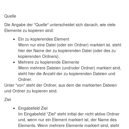
Quelle
Die Angabe der "Quelle" unterscheidet sich danach, wie viele
Elemente zu kopieren sind:
Ein zu kopierendes Element
Wenn nur eine Datei (oder ein Ordner) markiert ist, steht
hier der Name der zu kopierenden Datei (oder des zu
kopierenden Ordners).
Mehrere zu kopierende Elemente
Wenn mehrere Dateien (und/oder Ordner) markiert sind,
steht hier die Anzahl der zu kopierenden Dateien und
Ordner.
Unter "von" steht der Ordner, aus dem die markierten Dateien
und Ordner zu kopieren sind.
Ziel
Eingabefeld Ziel
Im Eingabefeld "Ziel" steht initial der nicht aktive Ordner
und, wenn nur ein Element markiert ist, der Name des
Elements. Wenn mehrere Elemente markiert sind, steht