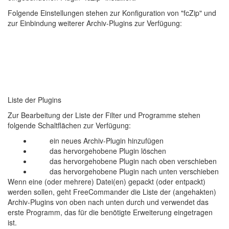
Folgende Einstellungen stehen zur Konfiguration von "fcZip" und
zur Einbindung weiterer Archiv-Plugins zur Verfügung:
Liste der Plugins
Zur Bearbeitung der Liste der Filter und Programme stehen
folgende Schaltflächen zur Verfügung:
ein neues Archiv-Plugin hinzufügen
das hervorgehobene Plugin löschen
das hervorgehobene Plugin nach oben verschieben
das hervorgehobene Plugin nach unten verschieben
Wenn eine (oder mehrere) Datei(en) gepackt (oder entpackt)
werden sollen, geht FreeCommander die Liste der (angehakten)
Archiv-Plugins von oben nach unten durch und verwendet das
erste Programm, das für die benötigte Erweiterung eingetragen
ist.