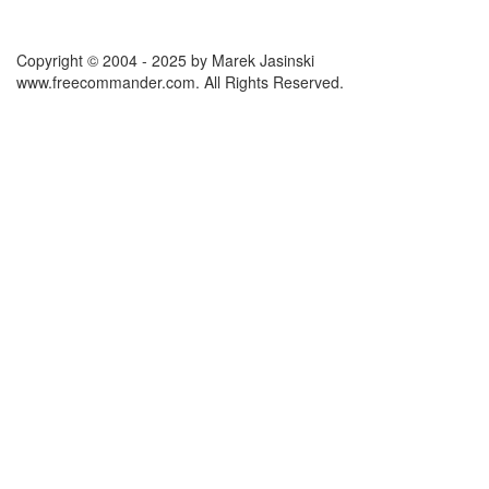
Copyright © 2004 - 2025 by Marek Jasinski
www.freecommander.com. All Rights Reserved.