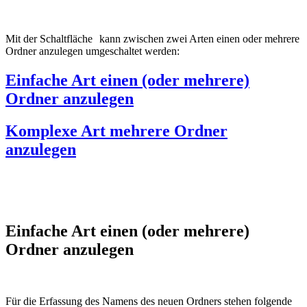
Mit der Schaltfläche
kann zwischen zwei Arten einen oder mehrere
Ordner anzulegen umgeschaltet werden:
Einfache Art einen (oder mehrere)
Ordner anzulegen
Komplexe Art mehrere Ordner
anzulegen
Einfache Art einen (oder mehrere)
Ordner anzulegen
Für die Erfassung des Namens des neuen Ordners stehen folgende