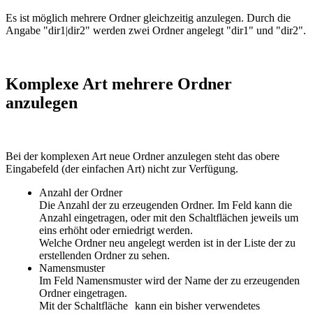
Es ist möglich mehrere Ordner gleichzeitig anzulegen. Durch die
Angabe "dir1|dir2" werden zwei Ordner angelegt "dir1" und "dir2".
Komplexe Art mehrere Ordner
anzulegen
Bei der komplexen Art neue Ordner anzulegen steht das obere
Eingabefeld (der einfachen Art) nicht zur Verfügung.
Anzahl der Ordner
Die Anzahl der zu erzeugenden Ordner. Im Feld kann die
Anzahl eingetragen, oder mit den Schaltflächen jeweils um
eins erhöht oder erniedrigt werden.
Welche Ordner neu angelegt werden ist in der Liste der zu
erstellenden Ordner zu sehen.
Namensmuster
Im Feld Namensmuster wird der Name der zu erzeugenden
Ordner eingetragen.
Mit der Schaltfläche
kann ein bisher verwendetes