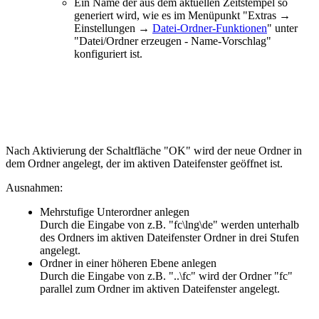
Ein Name der aus dem aktuellen Zeitstempel so
generiert wird, wie es im Menüpunkt "
Extras →
Einstellungen →
Datei-Ordner-Funktionen
" unter
"Datei/Ordner erzeugen - Name-Vorschlag"
konfiguriert ist.
Nach Aktivierung der Schaltfläche "OK" wird der neue Ordner in
dem Ordner angelegt, der im aktiven Dateifenster geöffnet ist.
Ausnahmen:
Mehrstufige Unterordner anlegen
Durch die Eingabe von z.B. "fc\lng\de" werden unterhalb
des Ordners im aktiven Dateifenster Ordner in drei Stufen
angelegt.
Ordner in einer höheren Ebene anlegen
Durch die Eingabe von z.B. "..\fc" wird der Ordner "fc"
parallel zum Ordner im aktiven Dateifenster angelegt.