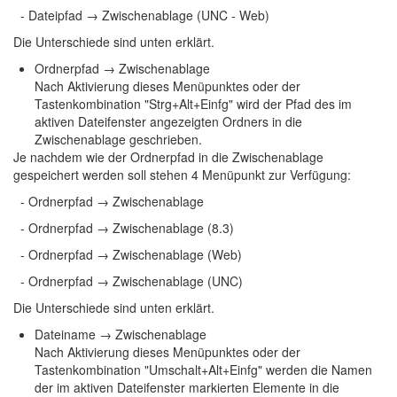
- Dateipfad → Zwischenablage (UNC - Web)
Die Unterschiede sind unten erklärt.
Ordnerpfad → Zwischenablage
Nach Aktivierung dieses Menüpunktes oder der
Tastenkombination "Strg+Alt+Einfg" wird der Pfad des im
aktiven Dateifenster angezeigten Ordners in die
Zwischenablage geschrieben.
Je nachdem wie der Ordnerpfad in die Zwischenablage
gespeichert werden soll stehen 4 Menüpunkt zur Verfügung:
- Ordnerpfad → Zwischenablage
- Ordnerpfad → Zwischenablage (8.3)
- Ordnerpfad → Zwischenablage (Web)
- Ordnerpfad → Zwischenablage (UNC)
Die Unterschiede sind unten erklärt.
Dateiname → Zwischenablage
Nach Aktivierung dieses Menüpunktes oder der
Tastenkombination "Umschalt+Alt+Einfg" werden die Namen
der im aktiven Dateifenster markierten Elemente in die