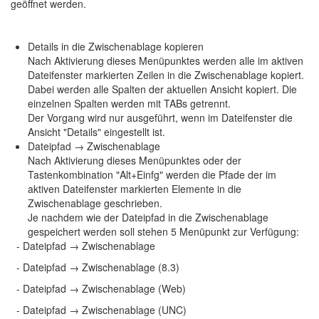
geöffnet werden.
Details in die Zwischenablage kopieren
Nach Aktivierung dieses Menüpunktes werden alle im aktiven
Dateifenster markierten Zeilen in die Zwischenablage kopiert.
Dabei werden alle Spalten der aktuellen Ansicht kopiert. Die
einzelnen Spalten werden mit TABs getrennt.
Der Vorgang wird nur ausgeführt, wenn im Dateifenster die
Ansicht "Details" eingestellt ist.
Dateipfad → Zwischenablage
Nach Aktivierung dieses Menüpunktes oder der
Tastenkombination "Alt+Einfg" werden die Pfade der im
aktiven Dateifenster markierten Elemente in die
Zwischenablage geschrieben.
Je nachdem wie der Dateipfad in die Zwischenablage
gespeichert werden soll stehen 5 Menüpunkt zur Verfügung:
- Dateipfad → Zwischenablage
- Dateipfad → Zwischenablage (8.3)
- Dateipfad → Zwischenablage (Web)
- Dateipfad → Zwischenablage (UNC)