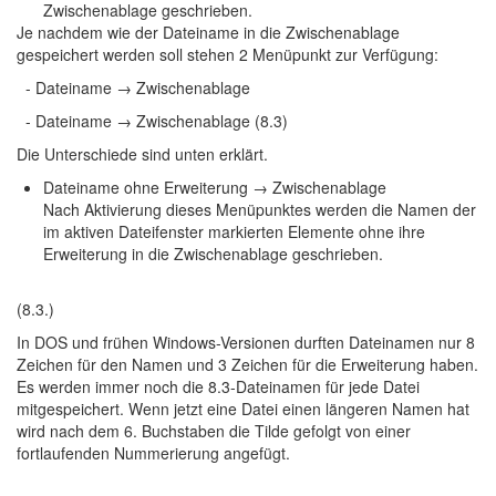
Zwischenablage geschrieben.
Je nachdem wie der Dateiname in die Zwischenablage
gespeichert werden soll stehen 2 Menüpunkt zur Verfügung:
- Dateiname → Zwischenablage
- Dateiname → Zwischenablage (8.3)
Die Unterschiede sind unten erklärt.
Dateiname ohne Erweiterung → Zwischenablage
Nach Aktivierung dieses Menüpunktes werden die Namen der
im aktiven Dateifenster markierten Elemente ohne ihre
Erweiterung in die Zwischenablage geschrieben.
(8.3.)
In DOS und frühen Windows-Versionen durften Dateinamen nur 8
Zeichen für den Namen und 3 Zeichen für die Erweiterung haben.
Es werden immer noch die 8.3-Dateinamen für jede Datei
mitgespeichert. Wenn jetzt eine Datei einen längeren Namen hat
wird nach dem 6. Buchstaben die Tilde gefolgt von einer
fortlaufenden Nummerierung angefügt.