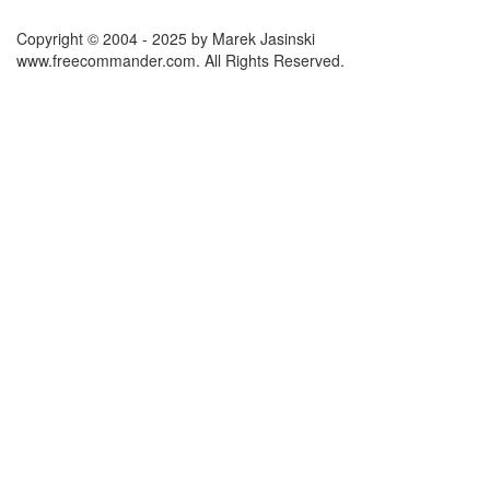
Copyright © 2004 - 2025 by Marek Jasinski
www.freecommander.com. All Rights Reserved.