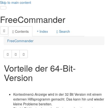
Skip to main content
Toggle navigation
FreeCommander
Contents
Index
Search
FreeCommander
Vorteile der 64-Bit-
Version
Kontextmenü-Anzeige wird in der 32 Bit Version mit einem
externen Hilfsprogramm gemacht. Das kann hin und wieder
kleine Probleme bereiten.