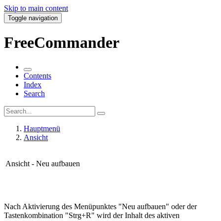
Skip to main content
Toggle navigation
FreeCommander
Contents
Index
Search
Hauptmenü
Ansicht
Ansicht - Neu aufbauen
Nach Aktivierung des Menüpunktes "Neu aufbauen" oder der
Tastenkombination "Strg+R" wird der Inhalt des aktiven