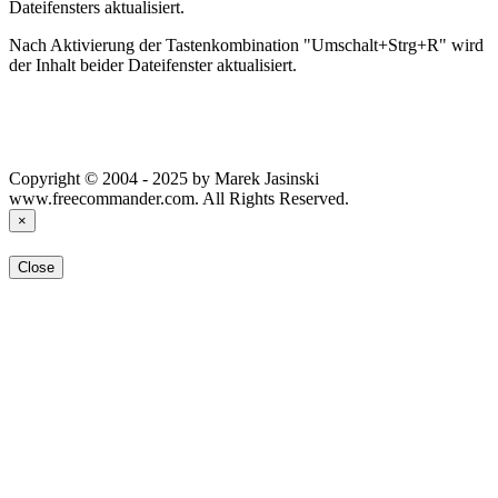
Dateifensters aktualisiert.
Nach Aktivierung der Tastenkombination "Umschalt+Strg+R" wird
der Inhalt beider Dateifenster aktualisiert.
Copyright © 2004 - 2025 by Marek Jasinski
www.freecommander.com. All Rights Reserved.
×
Close