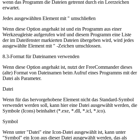
wenn das Programm die Dateien getrennt durch ein Leerzeichen
erwartet.
Jedes ausgewählten Element mit " umschließen
Wenn diese Option angehakt ist und ein Programm aus einer
Werkzeugleiste aufgerufen wird und diesem Programm eine Liste
der im Dateifenster markierten Dateien übergeben wird, wird jedes
ausgewählte Element mit " -Zeichen umschlossen.
8.3-Format für Dateinamen verwenden
Wenn diese Option angehakt ist, nutzt der FreeCommander dieses
(alte) Format von Dateinamen beim Aufruf eines Programms mit der
Datei als Parameter.
Datei
Wenn für das hervorgehobene Element nicht das Standard-Symbol
verwendet werden soll, kann hier eine Datei ausgewählt werden, die
Symbole (Icons) beinhaltet (*.exe, *.dll, *.icl, *.ico).
Symbol
Wenn unter "Datei" eine Icon-Datei ausgewählt ist, kann unter
"Symbol" ein Icon aus dieser Datei ausgewählt werden, das als