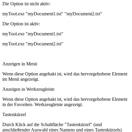
Die Option ist nicht aktiv:
myTool.exe "myDocument1.txt" "myDocument2.txt"
Die Option ist aktiv:
myTool.exe "myDocument1.txt"
myTool.exe "myDocument2.txt"
Anzeigen in Menü
Wenn diese Option angehakt ist, wird das hervorgehobene Element
im Menü angezeigt.
Anzeigen in Werkzeugleiste
Wenn diese Option angehakt ist, wird das hervorgehobene Element
in der Favoriten- Werkzeugleiste angezeigt.
Tastenkürzel
Durch Klick auf die Schaltfläche "Tastenkürzel" (und
anschließender Auswahl eines Namens und eines Tastenkürzels)