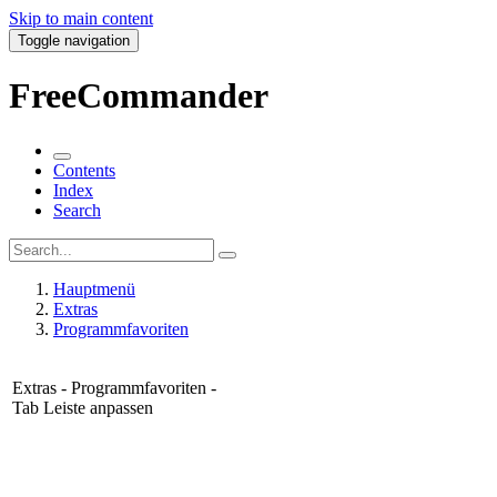
Skip to main content
Toggle navigation
FreeCommander
Contents
Index
Search
Hauptmenü
Extras
Programmfavoriten
Extras - Programmfavoriten -
Tab Leiste anpassen