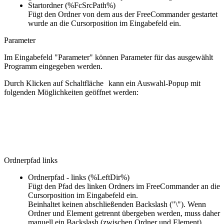
Startordner (%FcSrcPath%)
Fügt den Ordner von dem aus der FreeCommander gestartet
wurde an die Cursorposition im Eingabefeld ein.
Parameter
Im Eingabefeld "Parameter" können Parameter für das ausgewählt
Programm eingegeben werden.
Durch Klicken auf Schaltfläche
kann ein Auswahl-Popup mit
folgenden Möglichkeiten geöffnet werden:
Ordnerpfad links
Ordnerpfad - links (%LeftDir%)
Fügt den Pfad des linken Ordners im FreeCommander an die
Cursorposition im Eingabefeld ein.
Beinhaltet keinen abschließenden Backslash ("\"). Wenn
Ordner und Element getrennt übergeben werden, muss daher
manuell ein Backslash (zwischen Ordner und Element)