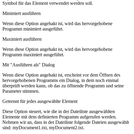
Symbol für das Element verwendet werden soll.
Minimiert ausführen
Wenn diese Option angehakt ist, wird das hervorgehobene
Programm minimiert ausgeführt.
Maximiert ausführen
Wenn diese Option angehakt ist, wird das hervorgehobene
Programm maximiert ausgeführt.
Mit "Ausführen als" Dialog
Wenn diese Option angehakt ist, erscheint vor dem Öffnen des
hervorgehobenen Programms ein Dialog, in dem noch einmal
überprüft werden kann, ob das zu öffnende Programm und seine
Parameter stimmen.
Getrennt für jedes ausgewählte Element
Diese Option steuert, wie die in der Dateiliste ausgewählten
Elemente mit dem definierten Programm aufgerufen werden.
Nehmen wir an, dass in der Dateiliste folgende Dateien ausgewählt
sind: myDocument1.txt, myDocument2.txt.