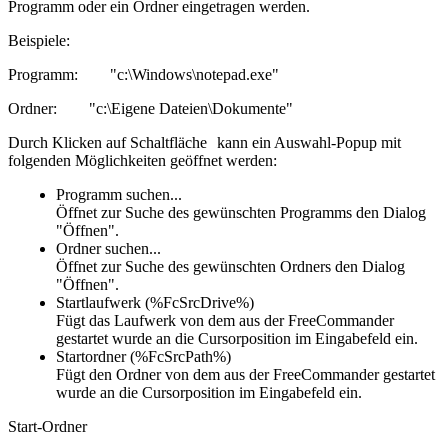
Programm oder ein Ordner eingetragen werden.
Beispiele:
Programm:
"c:\Windows\notepad.exe"
Ordner:
"c:\Eigene Dateien\Dokumente"
Durch Klicken auf Schaltfläche
kann ein Auswahl-Popup mit
folgenden Möglichkeiten geöffnet werden:
Programm suchen...
Öffnet zur Suche des gewünschten Programms den Dialog
"Öffnen".
Ordner suchen...
Öffnet zur Suche des gewünschten Ordners den Dialog
"Öffnen".
Startlaufwerk (%FcSrcDrive%)
Fügt das Laufwerk von dem aus der FreeCommander
gestartet wurde an die Cursorposition im Eingabefeld ein.
Startordner (%FcSrcPath%)
Fügt den Ordner von dem aus der FreeCommander gestartet
wurde an die Cursorposition im Eingabefeld ein.
Start-Ordner