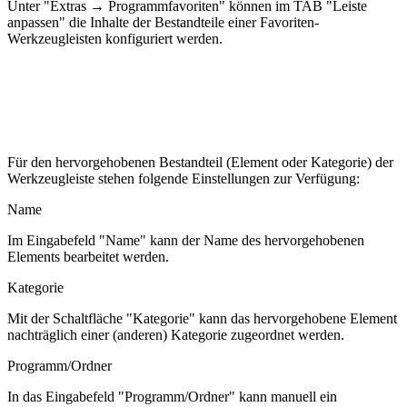
Unter "Extras → Programmfavoriten" können i
m TAB "Leiste
anpassen" die Inhalte der Bestandteile einer Favoriten-
Werkzeugleisten konfiguriert werden.
Für den hervorgehobenen Bestandteil (Element oder Kategorie) der
Werkzeugleiste stehen folgende Einstellungen zur Verfügung:
Name
Im Eingabefeld "Name" kann der Name des hervorgehobenen
Elements bearbeitet werden.
Kategorie
Mit der Schaltfläche "
Kategorie
" kann das hervorgehobene Element
nachträglich einer (anderen) Kategorie zugeordnet werden.
Programm/Ordner
In das Eingabefeld "Programm/Ordner" kann manuell ein