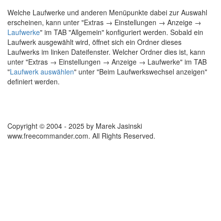
Welche Laufwerke und anderen Menüpunkte dabei zur Auswahl
erscheinen, kann unter "
Extras → Einstellungen → Anzeige →
Laufwerke
" im TAB "Allgemein" konfiguriert werden. Sobald ein
Laufwerk ausgewählt wird, öffnet sich ein Ordner dieses
Laufwerks im linken Dateifenster. Welcher Ordner dies ist, kann
unter "Extras → Einstellungen → Anzeige →
Laufwerke
" im TAB
"
Laufwerk auswählen
" unter "Beim Laufwerkswechsel anzeigen"
definiert werden.
Copyright © 2004 - 2025 by Marek Jasinski
www.freecommander.com. All Rights Reserved.